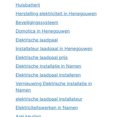
Huisbatterij
Herstelling elektriciteit in Henegouwen
Beveiligingssysteem
Domotica in Henegouwen
Elektrische laadpaal
Installateur laadpaal in Henegouwen
Elektrische laadpaal prijs
Elektrische installatie in Namen
Elektrische laadpaal installeren
Vernieuwing Elektrische installatie in
Namen
elektrische laadpaal installateur
Elektriciteitswerken in Namen
Arei keuring