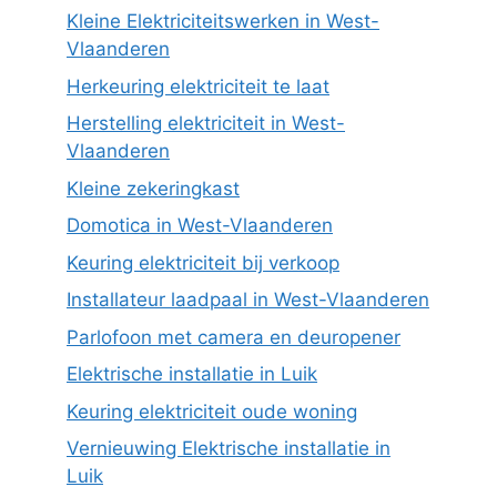
Kleine Elektriciteitswerken in West-
Vlaanderen
Herkeuring elektriciteit te laat
Herstelling elektriciteit in West-
Vlaanderen
Kleine zekeringkast
Domotica in West-Vlaanderen
Keuring elektriciteit bij verkoop
Installateur laadpaal in West-Vlaanderen
Parlofoon met camera en deuropener
Elektrische installatie in Luik
Keuring elektriciteit oude woning
Vernieuwing Elektrische installatie in
Luik