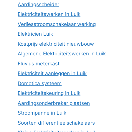
Aardingsscheider
Elektriciteitswerken in Luik
Verliesstroomschakelaar werking
Elektricien Luik
Kostprijs elektriciteit nieuwbouw
Algemene Elektriciteitswerken in Luik
Fluvius meterkast
Elektriciteit aanleggen in Luik
Domotica systeem
Elektriciteitskeuring in Luik
Aardingsonderbreker plaatsen
Stroompanne in Luik
Soorten differentieelschakelaars