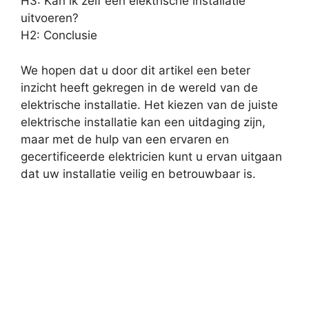
H3: Kan ik zelf een elektrische installatie
uitvoeren?
H2: Conclusie
We hopen dat u door dit artikel een beter
inzicht heeft gekregen in de wereld van de
elektrische installatie. Het kiezen van de juiste
elektrische installatie kan een uitdaging zijn,
maar met de hulp van een ervaren en
gecertificeerde elektricien kunt u ervan uitgaan
dat uw installatie veilig en betrouwbaar is.