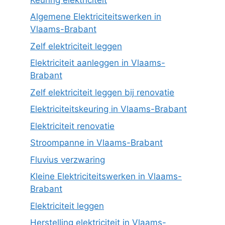
Algemene Elektriciteitswerken in
Vlaams-Brabant
Zelf elektriciteit leggen
Elektriciteit aanleggen in Vlaams-
Brabant
Zelf elektriciteit leggen bij renovatie
Elektriciteitskeuring in Vlaams-Brabant
Elektriciteit renovatie
Stroompanne in Vlaams-Brabant
Fluvius verzwaring
Kleine Elektriciteitswerken in Vlaams-
Brabant
Elektriciteit leggen
Herstelling elektriciteit in Vlaams-