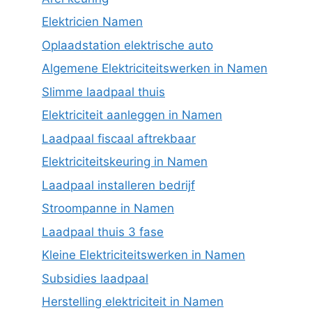
Elektricien Namen
Oplaadstation elektrische auto
Algemene Elektriciteitswerken in Namen
Slimme laadpaal thuis
Elektriciteit aanleggen in Namen
Laadpaal fiscaal aftrekbaar
Elektriciteitskeuring in Namen
Laadpaal installeren bedrijf
Stroompanne in Namen
Laadpaal thuis 3 fase
Kleine Elektriciteitswerken in Namen
Subsidies laadpaal
Herstelling elektriciteit in Namen