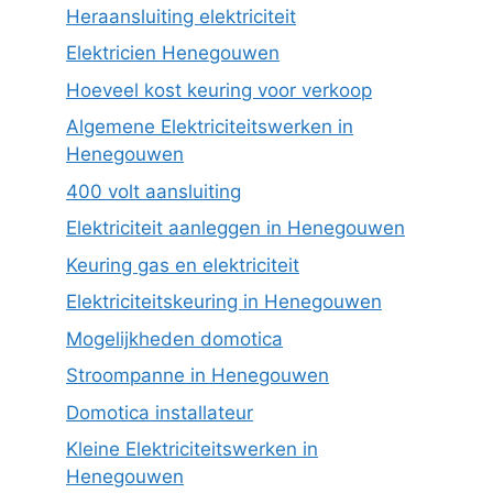
Heraansluiting elektriciteit
Elektricien Henegouwen
Hoeveel kost keuring voor verkoop
Algemene Elektriciteitswerken in
Henegouwen
400 volt aansluiting
Elektriciteit aanleggen in Henegouwen
Keuring gas en elektriciteit
Elektriciteitskeuring in Henegouwen
Mogelijkheden domotica
Stroompanne in Henegouwen
Domotica installateur
Kleine Elektriciteitswerken in
Henegouwen