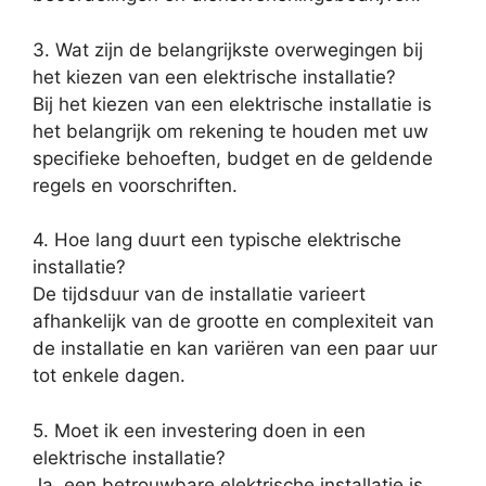
3. Wat zijn de belangrijkste overwegingen bij
het kiezen van een elektrische installatie?
Bij het kiezen van een elektrische installatie is
het belangrijk om rekening te houden met uw
specifieke behoeften, budget en de geldende
regels en voorschriften.
4. Hoe lang duurt een typische elektrische
installatie?
De tijdsduur van de installatie varieert
afhankelijk van de grootte en complexiteit van
de installatie en kan variëren van een paar uur
tot enkele dagen.
5. Moet ik een investering doen in een
elektrische installatie?
Ja, een betrouwbare elektrische installatie is