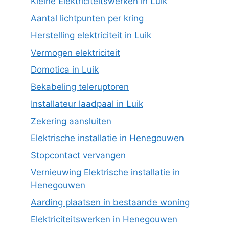
Kleine Elektriciteitswerken in Luik
Aantal lichtpunten per kring
Herstelling elektriciteit in Luik
Vermogen elektriciteit
Domotica in Luik
Bekabeling teleruptoren
Installateur laadpaal in Luik
Zekering aansluiten
Elektrische installatie in Henegouwen
Stopcontact vervangen
Vernieuwing Elektrische installatie in
Henegouwen
Aarding plaatsen in bestaande woning
Elektriciteitswerken in Henegouwen