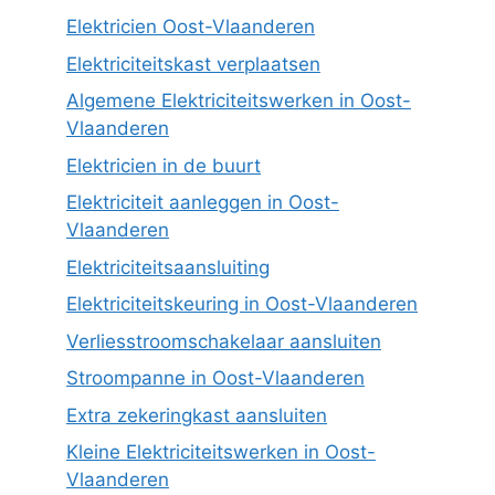
Elektricien Oost-Vlaanderen
Elektriciteitskast verplaatsen
Algemene Elektriciteitswerken in Oost-
Vlaanderen
Elektricien in de buurt
Elektriciteit aanleggen in Oost-
Vlaanderen
Elektriciteitsaansluiting
Elektriciteitskeuring in Oost-Vlaanderen
Verliesstroomschakelaar aansluiten
Stroompanne in Oost-Vlaanderen
Extra zekeringkast aansluiten
Kleine Elektriciteitswerken in Oost-
Vlaanderen