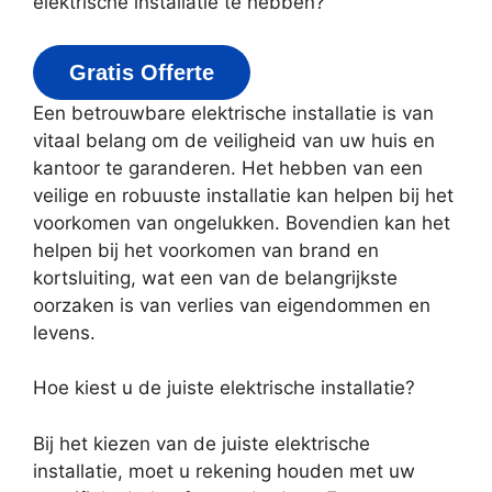
elektrische installatie te hebben?
Gratis Offerte
Een betrouwbare elektrische installatie is van
vitaal belang om de veiligheid van uw huis en
kantoor te garanderen. Het hebben van een
veilige en robuuste installatie kan helpen bij het
voorkomen van ongelukken. Bovendien kan het
helpen bij het voorkomen van brand en
kortsluiting, wat een van de belangrijkste
oorzaken is van verlies van eigendommen en
levens.
Hoe kiest u de juiste elektrische installatie?
Bij het kiezen van de juiste elektrische
installatie, moet u rekening houden met uw