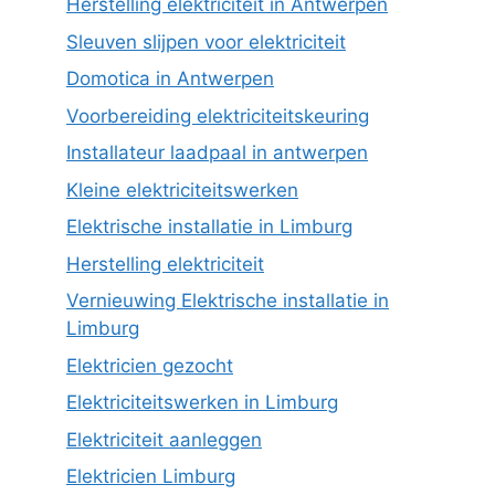
Herstelling elektriciteit in Antwerpen
Sleuven slijpen voor elektriciteit
Domotica in Antwerpen
Voorbereiding elektriciteitskeuring
Installateur laadpaal in antwerpen
Kleine elektriciteitswerken
Elektrische installatie in Limburg
Herstelling elektriciteit
Vernieuwing Elektrische installatie in
Limburg
Elektricien gezocht
Elektriciteitswerken in Limburg
Elektriciteit aanleggen
Elektricien Limburg