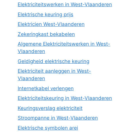
Elektriciteitswerken in West-Vlaanderen
Elektrische keuring prijs
Elektricien West-Vlaanderen
Zekeringkast bekabelen
Algemene Elektriciteitswerken in West-
Vlaanderen
Geldigheid elektrische keuring
Elektriciteit aanleggen in West-
Vlaanderen
Internetkabel verlengen
Elektriciteitskeuring in West-Vlaanderen
Keuringsverslag elektriciteit
Stroompanne in West-Vlaanderen
Elektrische symbolen arei