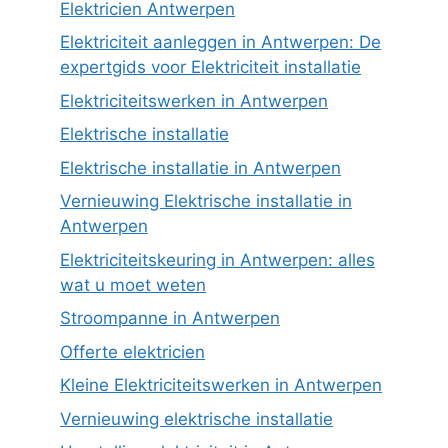
Elektricien Antwerpen
Elektriciteit aanleggen in Antwerpen: De
expertgids voor Elektriciteit installatie
Elektriciteitswerken in Antwerpen
Elektrische installatie
Elektrische installatie in Antwerpen
Vernieuwing Elektrische installatie in
Antwerpen
Elektriciteitskeuring in Antwerpen: alles
wat u moet weten
Stroompanne in Antwerpen
Offerte elektricien
Kleine Elektriciteitswerken in Antwerpen
Vernieuwing elektrische installatie