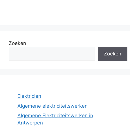
Zoeken
Zoeken
Elektricien
Algemene elektriciteitswerken
Algemene Elektriciteitswerken in
Antwerpen