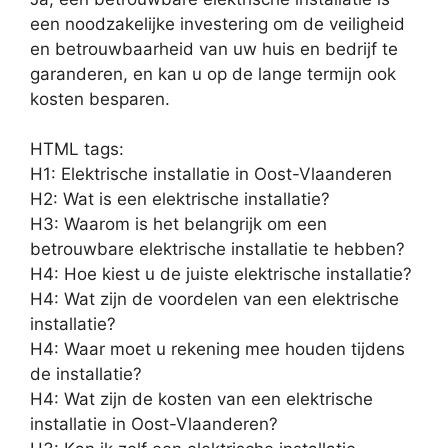
een noodzakelijke investering om de veiligheid
en betrouwbaarheid van uw huis en bedrijf te
garanderen, en kan u op de lange termijn ook
kosten besparen.
HTML tags:
H1: Elektrische installatie in Oost-Vlaanderen
H2: Wat is een elektrische installatie?
H3: Waarom is het belangrijk om een
betrouwbare elektrische installatie te hebben?
H4: Hoe kiest u de juiste elektrische installatie?
H4: Wat zijn de voordelen van een elektrische
installatie?
H4: Waar moet u rekening mee houden tijdens
de installatie?
H4: Wat zijn de kosten van een elektrische
installatie in Oost-Vlaanderen?