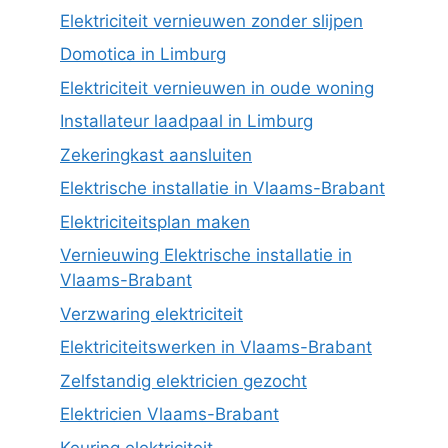
Elektriciteit vernieuwen zonder slijpen
Domotica in Limburg
Elektriciteit vernieuwen in oude woning
Installateur laadpaal in Limburg
Zekeringkast aansluiten
Elektrische installatie in Vlaams-Brabant
Elektriciteitsplan maken
Vernieuwing Elektrische installatie in
Vlaams-Brabant
Verzwaring elektriciteit
Elektriciteitswerken in Vlaams-Brabant
Zelfstandig elektricien gezocht
Elektricien Vlaams-Brabant
Keuring elektriciteit