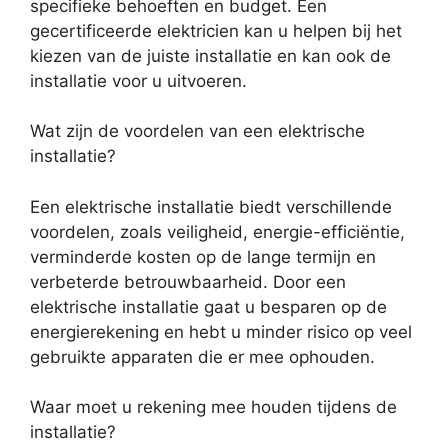
specifieke behoeften en budget. Een
gecertificeerde elektricien kan u helpen bij het
kiezen van de juiste installatie en kan ook de
installatie voor u uitvoeren.
Wat zijn de voordelen van een elektrische
installatie?
Een elektrische installatie biedt verschillende
voordelen, zoals veiligheid, energie-efficiëntie,
verminderde kosten op de lange termijn en
verbeterde betrouwbaarheid. Door een
elektrische installatie gaat u besparen op de
energierekening en hebt u minder risico op veel
gebruikte apparaten die er mee ophouden.
Waar moet u rekening mee houden tijdens de
installatie?