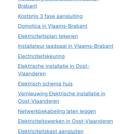
Brabant
Kostprijs 3 fase aansluiting
Domotica in Vlaams-Brabant
Elektriciteitsplan tekenen
Installateur laadpaal in Vlaams-Brabant
Electriciteitskeuring
Elektrische installatie in Oost-
Vlaanderen
Elektrisch schema huis
Vernieuwing Elektrische installatie in
Oost-Vlaanderen
Netwerkbekabeling laten leggen
Elektriciteitswerken in Oost-Vlaanderen
Elektriciteitskast aansluiten