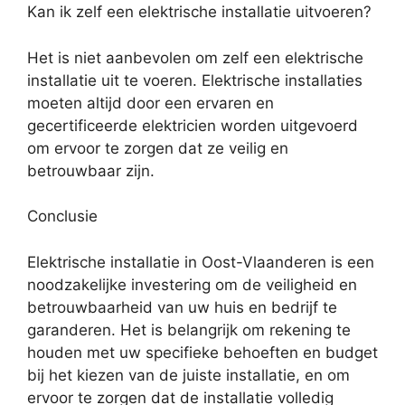
Kan ik zelf een elektrische installatie uitvoeren?
Het is niet aanbevolen om zelf een elektrische
installatie uit te voeren. Elektrische installaties
moeten altijd door een ervaren en
gecertificeerde elektricien worden uitgevoerd
om ervoor te zorgen dat ze veilig en
betrouwbaar zijn.
Conclusie
Elektrische installatie in Oost-Vlaanderen is een
noodzakelijke investering om de veiligheid en
betrouwbaarheid van uw huis en bedrijf te
garanderen. Het is belangrijk om rekening te
houden met uw specifieke behoeften en budget
bij het kiezen van de juiste installatie, en om
ervoor te zorgen dat de installatie volledig