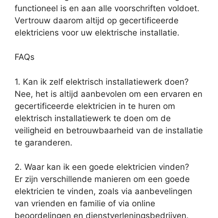
functioneel is en aan alle voorschriften voldoet.
Vertrouw daarom altijd op gecertificeerde
elektriciens voor uw elektrische installatie.
FAQs
1. Kan ik zelf elektrisch installatiewerk doen?
Nee, het is altijd aanbevolen om een ervaren en
gecertificeerde elektricien in te huren om
elektrisch installatiewerk te doen om de
veiligheid en betrouwbaarheid van de installatie
te garanderen.
2. Waar kan ik een goede elektricien vinden?
Er zijn verschillende manieren om een goede
elektricien te vinden, zoals via aanbevelingen
van vrienden en familie of via online
beoordelingen en dienstverleningsbedrijven.