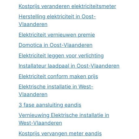
Kostprijs veranderen elektriciteitsmeter
Herstelling elektriciteit in Oost-
Vlaanderen
Elektriciteit vernieuwen premie
Domotica in Oost-Vlaanderen
Elektriciteit leggen voor verlichting
Installateur laadpaal in Oost-Vlaanderen
Elektriciteit conform maken prijs
Elektrische installatie in West-
Vlaanderen
3 fase aansluiting eandis
Vernieuwing Elektrische installatie in
West-Vlaanderen
Kostprijs vervangen meter eandis