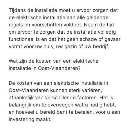
Tijdens de installatie moet u ervoor zorgen dat
de elektrische installatie aan alle geldende
regels en voorschriften voldoet. Neem de tijd
om ervoor te zorgen dat de installatie volledig
functioneel is en dat het geen schade of gevaar
vormt voor uw huis, uw gezin of uw bedrijf.
Wat zijn de kosten van een elektrische
installatie in Oost-Vlaanderen?
De kosten van een elektrische installatie in
Oost-Vlaanderen kunnen sterk variëren,
afhankelijk van verschillende factoren. Het is
belangrijk om te overwegen wat u nodig hebt,
en hoeveel u bereid bent te betalen, voor u een
investering maakt.