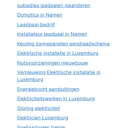
subsidies laadpalen vlaanderen
Domotica in Namen
Laadpaal bedrijf
Installateur laadpaal in Namen
Keuring zonnepanelen eendraadschema
Elektrische installatie in Luxemburg
Nutsvoorzieningen nieuwbouw
Vernieuwing Elektrische installatie in
Luxemburg
Energiebocht aansluitingen
Elektriciteitswerken in Luxemburg
Storing elektriciteit
Elektricien Luxemburg
Snellaadpalen belgie