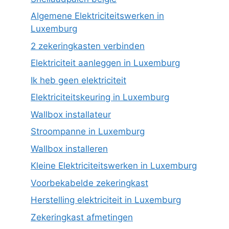
Algemene Elektriciteitswerken in
Luxemburg
2 zekeringkasten verbinden
Elektriciteit aanleggen in Luxemburg
Ik heb geen elektriciteit
Elektriciteitskeuring in Luxemburg
Wallbox installateur
Stroompanne in Luxemburg
Wallbox installeren
Kleine Elektriciteitswerken in Luxemburg
Voorbekabelde zekeringkast
Herstelling elektriciteit in Luxemburg
Zekeringkast afmetingen