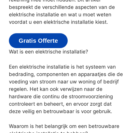
bespreekt de verschillende aspecten van de
elektrische installatie en wat u moet weten
voordat u een elektrische installatie kiest.
Gratis Offerte
Wat is een elektrische installatie?
Een elektrische installatie is het systeem van
bedrading, componenten en apparaatjes die de
voeding van stroom naar uw woning of bedrijf
regelen. Het kan ook verwijzen naar de
hardware die continu de stroomvoorziening
controleert en beheert, en ervoor zorgt dat
deze veilig en betrouwbaar is voor gebruik.
Waarom is het belangrijk om een betrouwbare