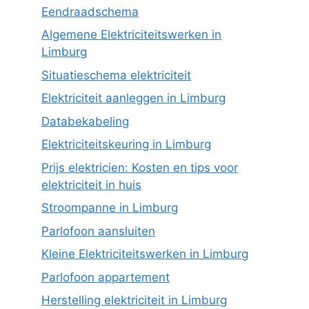
Eendraadschema
Algemene Elektriciteitswerken in
Limburg
Situatieschema elektriciteit
Elektriciteit aanleggen in Limburg
Databekabeling
Elektriciteitskeuring in Limburg
Prijs elektricien: Kosten en tips voor
elektriciteit in huis
Stroompanne in Limburg
Parlofoon aansluiten
Kleine Elektriciteitswerken in Limburg
Parlofoon appartement
Herstelling elektriciteit in Limburg